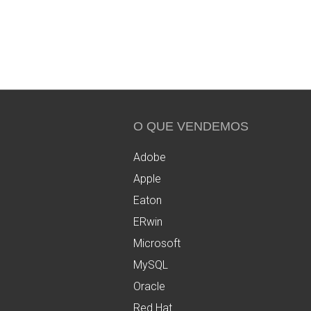
O QUE VENDEMOS
Adobe
Apple
Eaton
ERwin
Microsoft
MySQL
Oracle
Red Hat