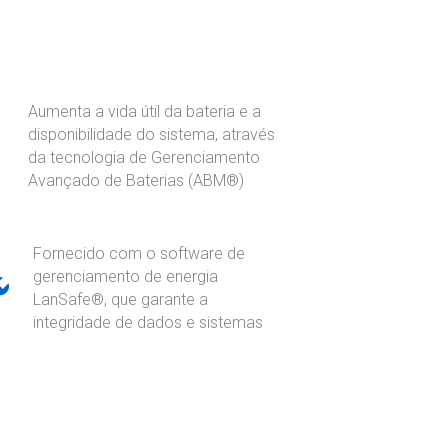
Aumenta a vida útil da bateria e a
disponibilidade do sistema, através
da tecnologia de Gerenciamento
Avançado de Baterias (ABM®)
Fornecido com o software de
gerenciamento de energia
LanSafe®, que garante a
integridade de dados e sistemas