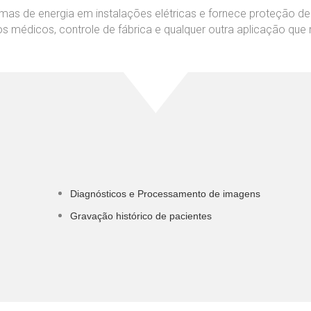
as de energia em instalações elétricas e fornece proteção de e
 médicos, controle de fábrica e qualquer outra aplicação que r
Diagnósticos e Processamento de imagens
Gravação histórico de pacientes