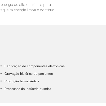
nergia de alta eficiência para
equeira energia limpa e contínua.
Fabricação de componentes eletrônicos
Gravação histórico de pacientes
Produção farmacêutica
Processos da indústria química