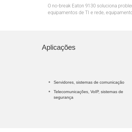
O no-break Eaton 9130 soluciona problem
equipamentos de TI e rede, equipamentos
Aplicações
Servidores, sistemas de comunicação
Telecomunicações, VoIP, sistemas de
segurança