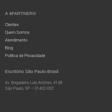
A 4PARTNER®
Clientes
Quem Somos
Atendimento
Blog
Política de Privacidade
Escritório São Paulo-Brasil
Av. Brigadeiro Luís Antônio, 4148
São Paulo, SP – 01402-002