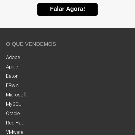
Falar Agora!
O QUE VENDEMOS
Adobe
Apple
Eaton
ERwin
Microsoft
MySQL
Oracle
Red Hat
VMware