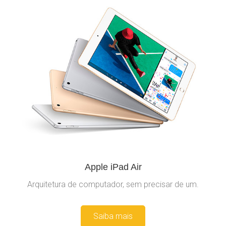
Apple iPad Air
Arquitetura de computador, sem precisar de um.
Saiba mais