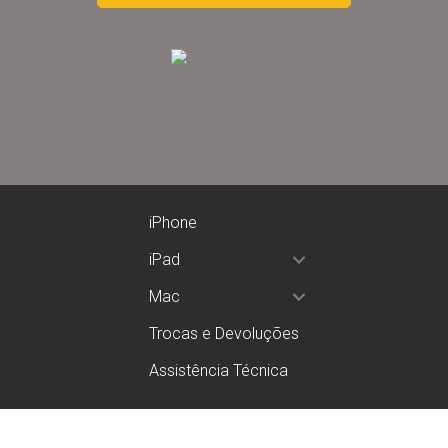
iPhone
iPad
Mac
Trocas e Devoluções
Assistência Técnica